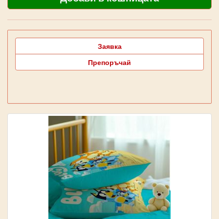
Заявка
Препоръчай