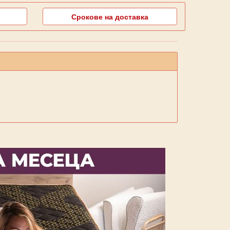
Срокове на доставка