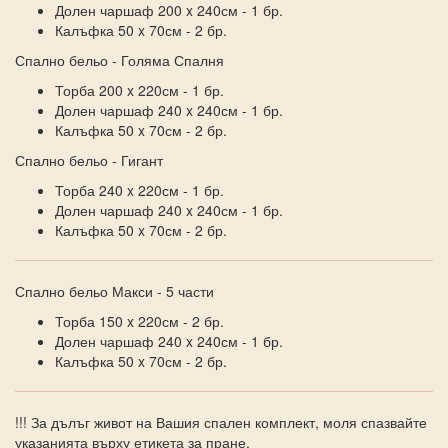
Долен чаршаф 200 x 240см - 1 бр.
Калъфка 50 x 70см - 2 бр.
Спално бельо - Голяма Спалня
Торба 200 x 220см - 1 бр.
Долен чаршаф 240 x 240см - 1 бр.
Калъфка 50 x 70см - 2 бр.
Спално бельо - Гигант
Торба 240 x 220см - 1 бр.
Долен чаршаф 240 x 240см - 1 бр.
Калъфка 50 x 70см - 2 бр.
Спално бельо Макси - 5 части
Торба 150 x 220см - 2 бр.
Долен чаршаф 240 x 240см - 1 бр.
Калъфка 50 x 70см - 2 бр.
!!! За дълъг живот на Вашия спален комплект, моля спазвайте
указанията върху етикета за пране.