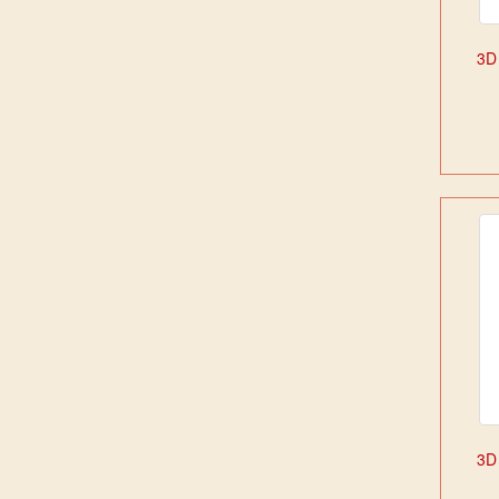
3D
3D