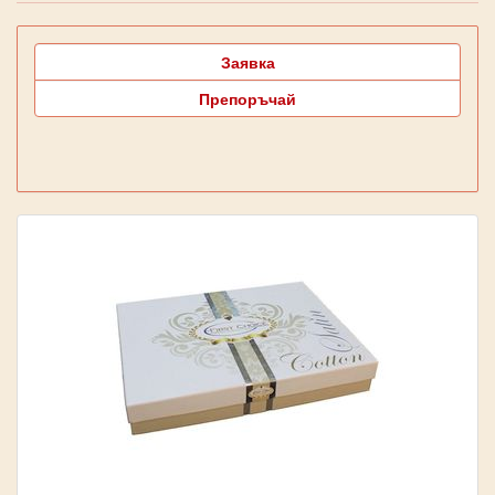
Заявка
Препоръчай