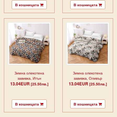
В кошницата
В кошницата
Зимна олекотена
Зимна олекотена
завивка, Итън
завивка, Оливър
13.04EUR
13.04EUR
[25.50лв.]
[25.50лв.]
В кошницата
В кошницата