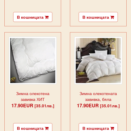
В кошницата
В кошницата
Зимна олекотена
Зимна олекотената
завивка ХИТ
завивка, бяла
17.90EUR
17.90EUR
[35.01лв.]
[35.01лв.]
В кошницата
В кошницата