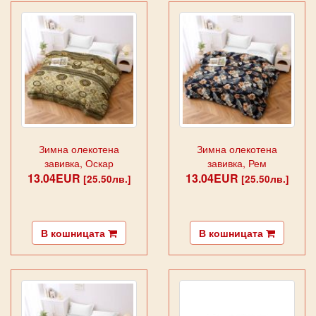
Зимна олекотена
Зимна олекотена
завивка, Оскар
завивка, Рем
13.04EUR
13.04EUR
[25.50лв.]
[25.50лв.]
В кошницата
В кошницата