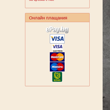
Онлайн плащания