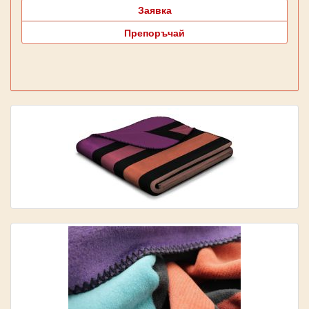
Заявка
Препоръчай