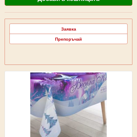
Заявка
Препоръчай