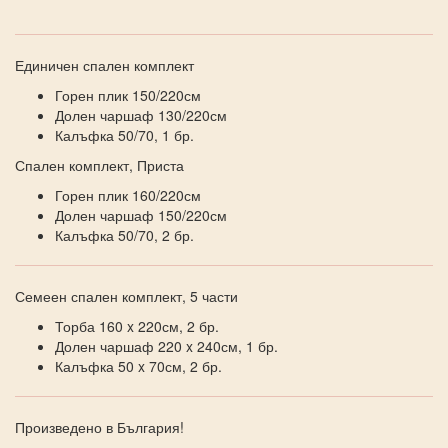
Единичен спален комплект
Горен плик 150/220см
Долен чаршаф 130/220см
Калъфка 50/70, 1 бр.
Спален комплект, Приста
Горен плик 160/220см
Долен чаршаф 150/220см
Калъфка 50/70, 2 бр.
Семеен спален комплект, 5 части
Торба 160 x 220см, 2 бр.
Долен чаршаф 220 x 240см, 1 бр.
Калъфка 50 x 70см, 2 бр.
Произведено в България!