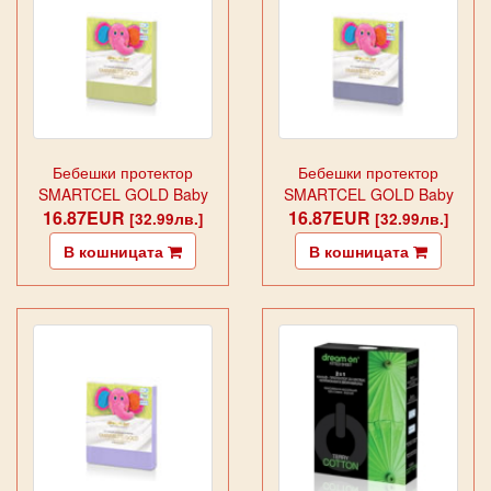
Бебешки протектор
Бебешки протектор
SMARTCEL GOLD Baby
SMARTCEL GOLD Baby
16.87EUR
Green
16.87EUR
Grey
[32.99лв.]
[32.99лв.]
В кошницата
В кошницата