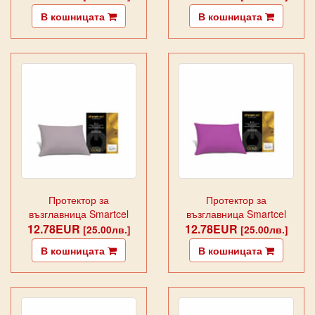
В кошницата
В кошницата
Протектор за
Протектор за
възглавница Smartcel
възглавница Smartcel
12.78EUR
Gold Ecru
12.78EUR
Gold Fuxia
[25.00лв.]
[25.00лв.]
В кошницата
В кошницата