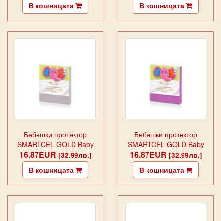
В кошницата
В кошницата
Бебешки протектор
Бебешки протектор
SMARTCEL GOLD Baby
SMARTCEL GOLD Baby
16.87EUR
Ecru
16.87EUR
Fuxia
[32.99лв.]
[32.99лв.]
В кошницата
В кошницата