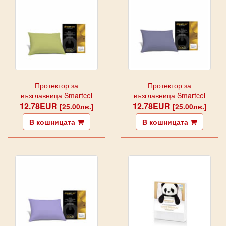
Протектор за
Протектор за
възглавница Smartcel
възглавница Smartcel
12.78EUR
Gold Green
12.78EUR
Gold Grey
[25.00лв.]
[25.00лв.]
В кошницата
В кошницата