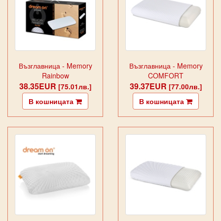
Възглавница - Memory
Възглавница - Memory
Rainbow
COMFORT
38.35EUR
39.37EUR
[75.01лв.]
[77.00лв.]
В кошницата
В кошницата