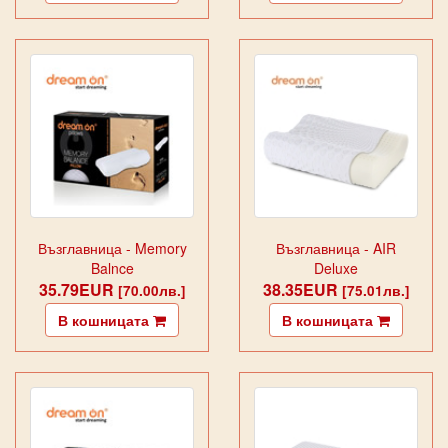
Възглавница - Memory
Възглавница - AIR
Balnce
Deluxe
35.79EUR
38.35EUR
[70.00лв.]
[75.01лв.]
В кошницата
В кошницата