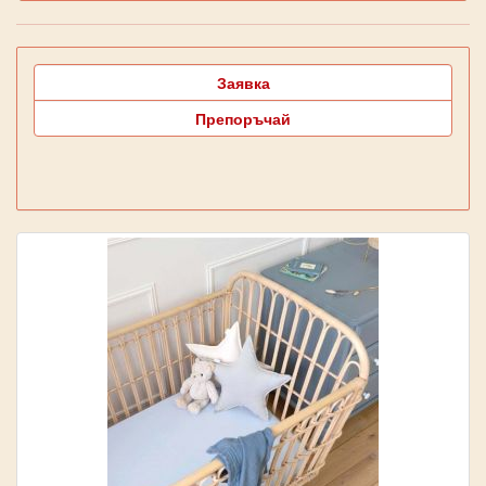
Заявка
Препоръчай