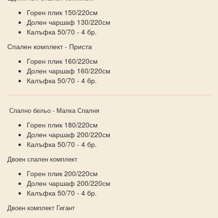
Горен плик 150/220см
Долен чаршаф 130/220см
Калъфка 50/70 - 4 бр.
Спален комплект - Приста
Горен плик 160/220см
Долен чаршаф 160/220см
Калъфка 50/70 - 4 бр.
Спално бельо - Малка Спалня
Горен плик 180/220см
Долен чаршаф 200/220см
Калъфка 50/70 - 4 бр.
Двоен спален комплект
Горен плик 200/220см
Долен чаршаф 200/220см
Калъфка 50/70 - 4 бр.
Двоен комплект Гигант