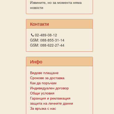
Извините, но за момента няма
новости
Контакти
02-489-08-12
GSM: 088-855-31-14
GSM: 088-622-27-44
Инфо
Видове плащане
Срокове за доставка
Как да поръчам
Индивидуален договор
Общи условия
Гаранция и рекламация
защита на личните данни
За връзка с нас