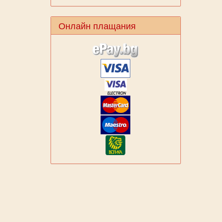
Онлайн плащания