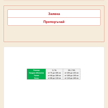
Заявка
Препоръчай