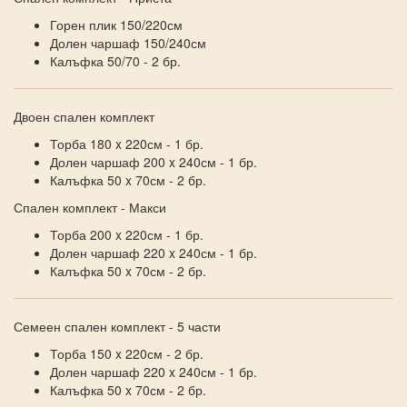
Горен плик 150/220см
Долен чаршаф 150/240см
Калъфка 50/70 - 2 бр.
Двоен спален комплект
Торба 180 x 220см - 1 бр.
Долен чаршаф 200 x 240см - 1 бр.
Калъфка 50 x 70см - 2 бр.
Спален комплект - Макси
Торба 200 x 220см - 1 бр.
Долен чаршаф 220 x 240см - 1 бр.
Калъфка 50 x 70см - 2 бр.
Семеен спален комплект - 5 части
Торба 150 x 220см - 2 бр.
Долен чаршаф 220 x 240см - 1 бр.
Калъфка 50 x 70см - 2 бр.