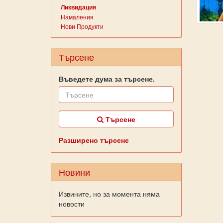
Ликвидация
Намаления
Нови Продукти
Търсене
Въведете дума за търсене.
Търсене
Разширено търсене
Новини
Извините, но за момента няма
новости