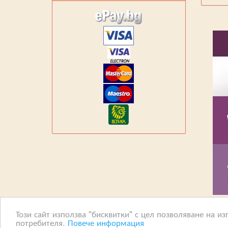
Този сайт използва "бисквитки" с цел позволяване на 
потребителя.
Повече информация