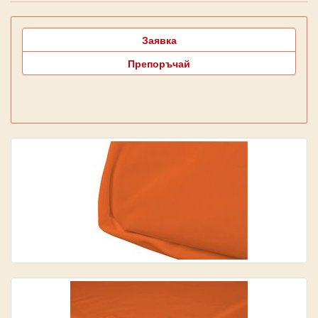
Заявка
Препоръчай