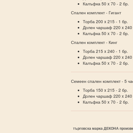
Калъфка 50 x 70 - 2 бр.
Спален комплект - Гигант
Торба 200 x 215 - 1 бр.
Долен чаршаф 220 x 240 -
Калъфка 50 x 70 - 2 бр.
Спален комплект - Кинг
Торба 215 x 240 - 1 бр.
Долен чаршаф 220 x 240 -
Калъфка 50 x 70 - 2 бр.
Семеен спален комплект - 5 ча
Торба 150 x 215 - 2 бр.
Долен чаршаф 220 x 240 -
Калъфка 50 x 70 - 2 бр.
търговска марка ДЕКОНА произве