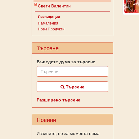
Свети Валентин
Ликвидация
Намаления
Нови Продукти
Търсене
Въведете дума за търсене.
Търсене
Разширено търсене
Новини
Извините, но за момента няма