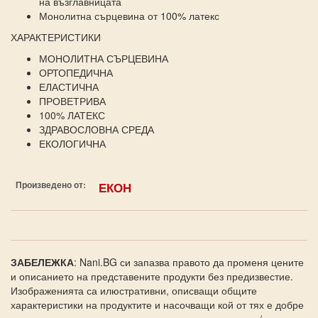
на възглавницата
Монолитна сърцевина от 100% латекс
ХАРАКТЕРИСТИКИ
МОНОЛИТНА СЪРЦЕВИНА
ОРТОПЕДИЧНА
ЕЛАСТИЧНА
ПРОВЕТРИВА
100% ЛАТЕКС
ЗДРАВОСЛОВНА СРЕДА
ЕКОЛОГИЧНА
Произведено от:
ЕКОН
ЗАБЕЛЕЖКА
: Nani.BG си запазва правото да променя цените
и описанието на представените продукти без предизвестие.
Изображенията са илюстративни, описващи общите
характеристики на продуктите и насочващи кой от тях е добре