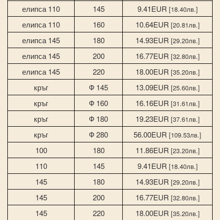
елипса 110
145
9.41EUR
[18.40лв.]
елипса 110
160
10.64EUR
[20.81лв.]
елипса 145
180
14.93EUR
[29.20лв.]
елипса 145
200
16.77EUR
[32.80лв.]
елипса 145
220
18.00EUR
[35.20лв.]
кръг
Ф 145
13.09EUR
[25.60лв.]
кръг
Ф 160
16.16EUR
[31.61лв.]
кръг
Ф 180
19.23EUR
[37.61лв.]
кръг
Ф 280
56.00EUR
[109.53лв.]
100
180
11.86EUR
[23.20лв.]
110
145
9.41EUR
[18.40лв.]
145
180
14.93EUR
[29.20лв.]
145
200
16.77EUR
[32.80лв.]
145
220
18.00EUR
[35.20лв.]