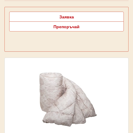
Заявка
Препоръчай