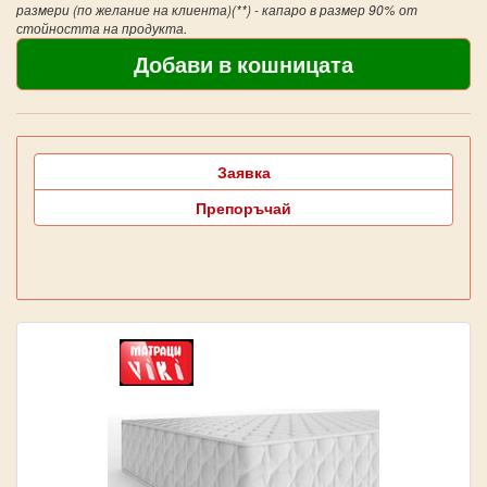
размери (по желание на клиента)(**) - капаро в размер 90% от
стойността на продукта.
Заявка
Препоръчай