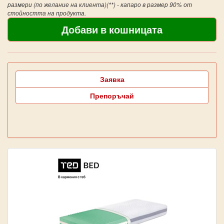
размери (по желание на клиента)(**) - капаро в размер 90% от
стойността на продукта.
Заявка
Препоръчай