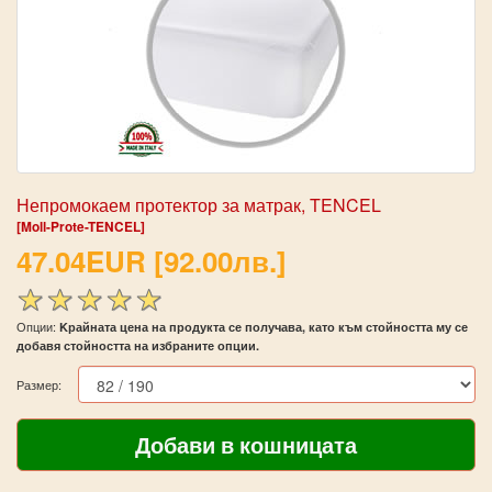
Непромокаем протектор за матрак, TENCEL
[Moll-Prote-TENCEL]
47.04EUR [92.00лв.]
Опции:
Kрайната цена на продукта се получава, като към стойността му се
добавя стойността на избраните опции.
Размер: