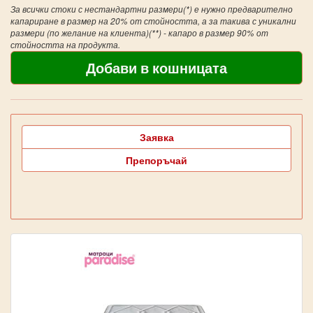
За всички стоки с нестандартни размери(*) е нужно предварително
капариране в размер на 20% от стойността, а за такива с уникални
размери (по желание на клиента)(**) - капаро в размер 90% от
стойността на продукта.
Заявка
Препоръчай