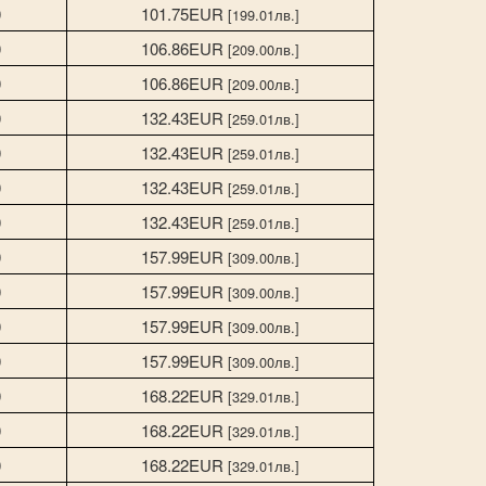
0
101.75EUR
[199.01лв.]
0
106.86EUR
[209.00лв.]
0
106.86EUR
[209.00лв.]
0
132.43EUR
[259.01лв.]
0
132.43EUR
[259.01лв.]
0
132.43EUR
[259.01лв.]
0
132.43EUR
[259.01лв.]
0
157.99EUR
[309.00лв.]
0
157.99EUR
[309.00лв.]
0
157.99EUR
[309.00лв.]
0
157.99EUR
[309.00лв.]
0
168.22EUR
[329.01лв.]
0
168.22EUR
[329.01лв.]
0
168.22EUR
[329.01лв.]