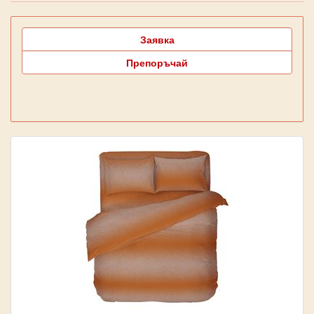
Заявка
Препоръчай