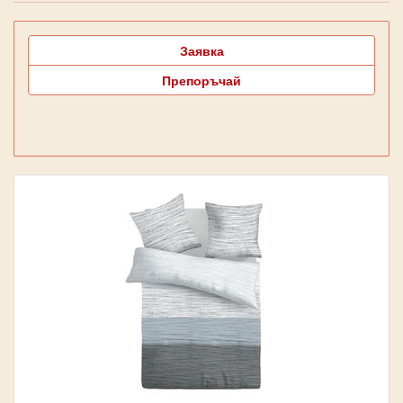
Заявка
Препоръчай