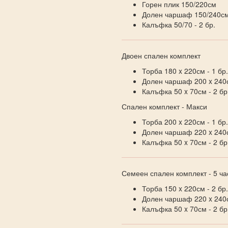
Горен плик 150/220см
Долен чаршаф 150/240с
Калъфка 50/70 - 2 бр.
Двоен спален комплект
Торба 180 x 220см - 1 бр.
Долен чаршаф 200 x 240с
Калъфка 50 x 70см - 2 бр
Спален комплект - Макси
Торба 200 x 220см - 1 бр.
Долен чаршаф 220 x 240с
Калъфка 50 x 70см - 2 бр
Семеен спален комплект - 5 ча
Торба 150 x 220см - 2 бр.
Долен чаршаф 220 x 240с
Калъфка 50 x 70см - 2 бр