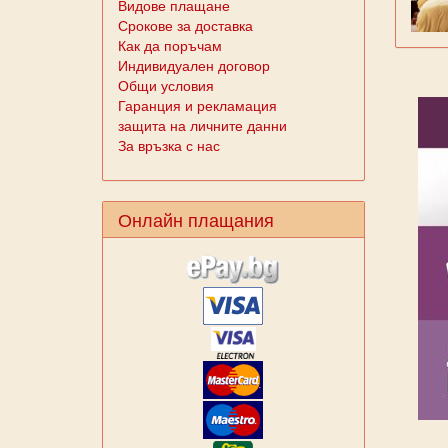
Видове плащане
Срокове за доставка
Как да поръчам
Индивидуален договор
Общи условия
Гаранция и рекламация
защита на личните данни
За връзка с нас
Онлайн плащания