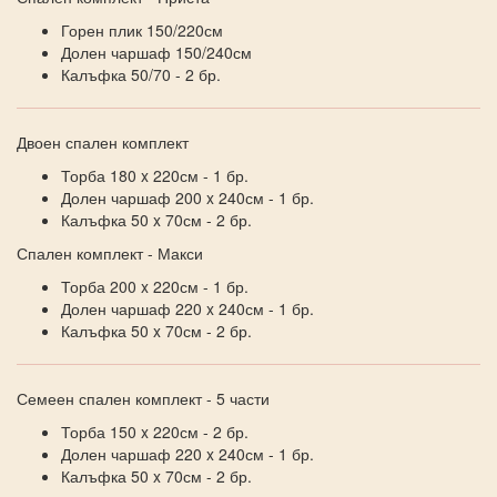
Горен плик 150/220см
Долен чаршаф 150/240см
Калъфка 50/70 - 2 бр.
Двоен спален комплект
Торба 180 x 220см - 1 бр.
Долен чаршаф 200 x 240см - 1 бр.
Калъфка 50 x 70см - 2 бр.
Спален комплект - Макси
Торба 200 x 220см - 1 бр.
Долен чаршаф 220 x 240см - 1 бр.
Калъфка 50 x 70см - 2 бр.
Семеен спален комплект - 5 части
Торба 150 x 220см - 2 бр.
Долен чаршаф 220 x 240см - 1 бр.
Калъфка 50 x 70см - 2 бр.