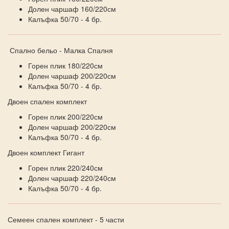
Долен чаршаф 160/220см
Калъфка 50/70 - 4 бр.
Спално бельо - Малка Спалня
Горен плик 180/220см
Долен чаршаф 200/220см
Калъфка 50/70 - 4 бр.
Двоен спален комплект
Горен плик 200/220см
Долен чаршаф 200/220см
Калъфка 50/70 - 4 бр.
Двоен комплект Гигант
Горен плик 220/240см
Долен чаршаф 220/240см
Калъфка 50/70 - 4 бр.
Семеен спален комплект - 5 части