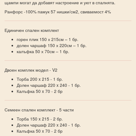
щампи могат да добавят настроение и уют в спалнята.
Ранфорс -100% памук 57 нишки/см2, свиваемост 4%
Единичен спален комплект
горен плик 150 х 215см – 1 бр.
долен чаршаф 150 х 220см – 1 бр.
калъфка 50 х 70см – 1 бр.
Двоен комплек модел - V2
Торба 200 x 215 - 1 бр.
Долен чаршаф 220 x 240 - 1 бр.
Калъфка 50 x 70 - 2 бр
Семеен спален комплект - 5 части
Торба 150 x 215 - 2 бр.
Долен чаршаф 220 x 240 - 1 бр.
Калъфка 50 x 70 - 2 бр