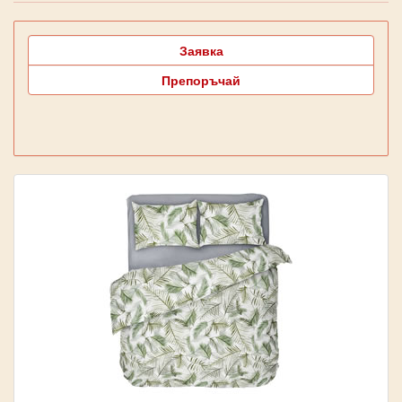
Заявка
Препоръчай