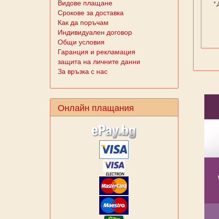
Видове плащане
*
Срокове за доставка
Как да поръчам
Индивидуален договор
Общи условия
Гаранция и рекламация
защита на личните данни
За връзка с нас
Онлайн плащания