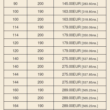
90
200
145.00EUR
[283.60лв.]
100
190
163.00EUR
[318.80лв.]
100
200
163.00EUR
[318.80лв.]
114
190
179.00EUR
[350.09лв.]
114
200
179.00EUR
[350.09лв.]
120
190
179.00EUR
[350.09лв.]
120
200
179.00EUR
[350.09лв.]
140
190
275.00EUR
[537.85лв.]
140
200
275.00EUR
[537.85лв.]
144
190
275.00EUR
[537.85лв.]
144
200
275.00EUR
[537.85лв.]
160
190
289.00EUR
[565.23лв.]
160
200
289.00EUR
[565.23лв.]
164
190
289.00EUR
[565.23лв.]