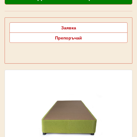
Заявка
Препоръчай