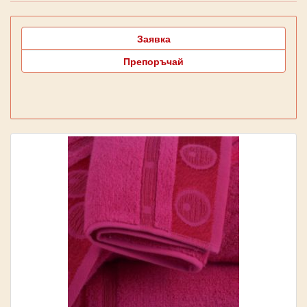
Заявка
Препоръчай