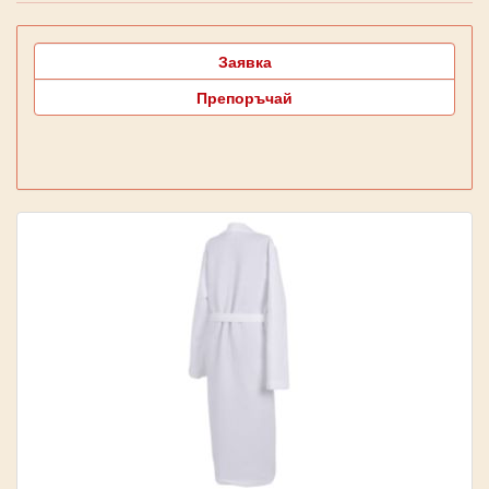
Заявка
Препоръчай