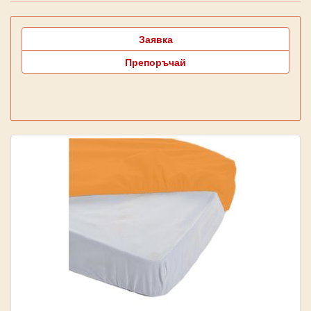
Заявка
Препоръчай