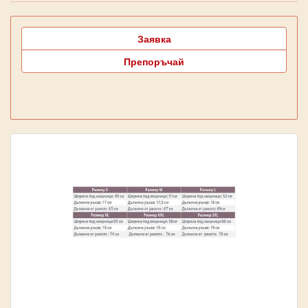
Заявка
Препоръчай