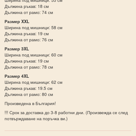
Дължина ръкав: 18 см
Дължина от рамо: 74 см
Размер XXL
Ширина под мишници: 58 см
Дължина ръкав: 19 см
Дължина от рамо: 76 см
Размер 3XL
Ширина под мишници: 60 см
Дължина ръкав: 19 см
Дължина от рамо: 78 см
Размер 4XL
Ширина под мишници: 62 см
Дължина ръкав: 19.5 см
Дължина от рамо: 80 см
Произведена в България!
!!! Срок за доставка до 3-8 работни дни. (Произвежда се след
потвърждаване на поръчка ви.)