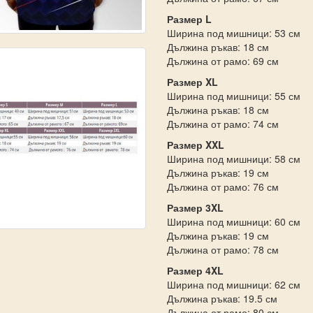
Размер L
Ширина под мишници: 53 см
Дължина ръкав: 18 см
Дължина от рамо: 69 см
Размер XL
Ширина под мишници: 55 см
Дължина ръкав: 18 см
Дължина от рамо: 74 см
Размер XXL
Ширина под мишници: 58 см
Дължина ръкав: 19 см
Дължина от рамо: 76 см
Размер 3XL
Ширина под мишници: 60 см
Дължина ръкав: 19 см
Дължина от рамо: 78 см
Размер 4XL
Ширина под мишници: 62 см
Дължина ръкав: 19.5 см
Дължина от рамо: 80 см