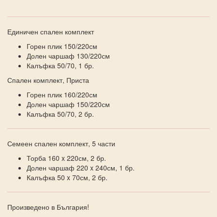
Единичен спален комплект
Горен плик 150/220см
Долен чаршаф 130/220см
Калъфка 50/70, 1 бр.
Спален комплект, Приста
Горен плик 160/220см
Долен чаршаф 150/220см
Калъфка 50/70, 2 бр.
Семеен спален комплект, 5 части
Торба 160 x 220см, 2 бр.
Долен чаршаф 220 x 240см, 1 бр.
Калъфка 50 x 70см, 2 бр.
Произведено в България!