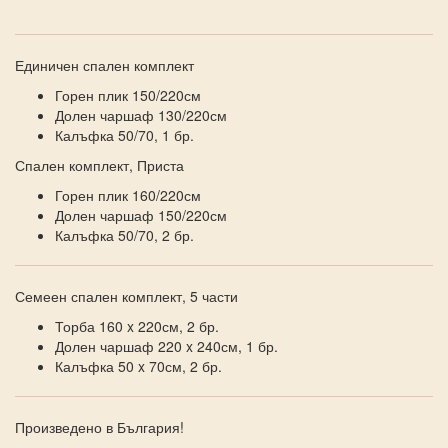
Единичен спален комплект
Горен плик 150/220см
Долен чаршаф 130/220см
Калъфка 50/70, 1 бр.
Спален комплект, Приста
Горен плик 160/220см
Долен чаршаф 150/220см
Калъфка 50/70, 2 бр.
Семеен спален комплект, 5 части
Торба 160 x 220см, 2 бр.
Долен чаршаф 220 x 240см, 1 бр.
Калъфка 50 x 70см, 2 бр.
Произведено в България!