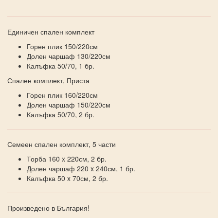
Единичен спален комплект
Горен плик 150/220см
Долен чаршаф 130/220см
Калъфка 50/70, 1 бр.
Спален комплект, Приста
Горен плик 160/220см
Долен чаршаф 150/220см
Калъфка 50/70, 2 бр.
Семеен спален комплект, 5 части
Торба 160 x 220см, 2 бр.
Долен чаршаф 220 x 240см, 1 бр.
Калъфка 50 x 70см, 2 бр.
Произведено в България!