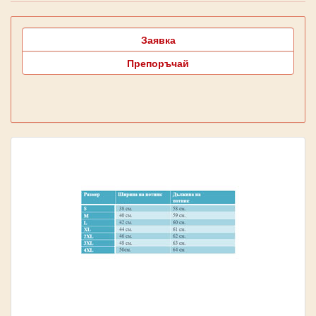
Заявка
Препоръчай