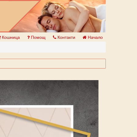
Кошница
Помощ
Контакти
Начало