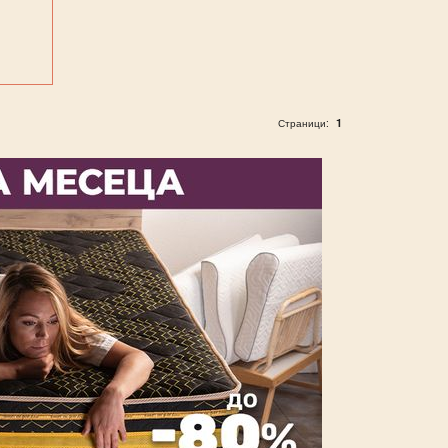
1
Страници: