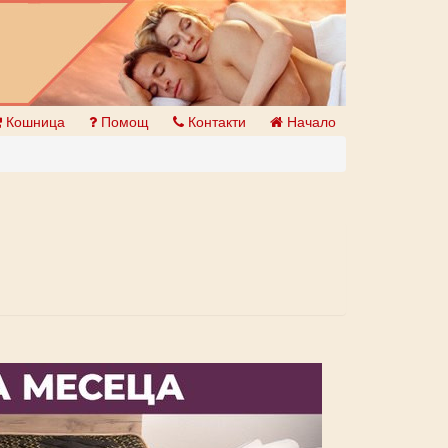
Кошница
Помощ
Контакти
Начало