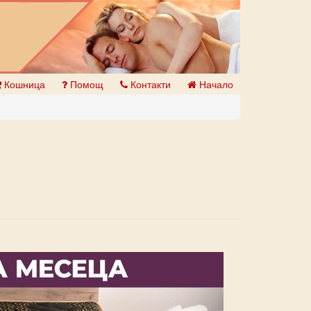
Кошница
Помощ
Контакти
Начало